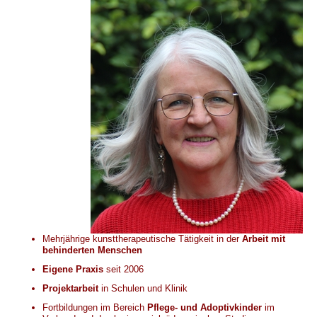
Mehrjährige kunsttherapeutische Tätigkeit in der
Arbeit mit
behinderten Menschen
Eigene Praxis
seit 2006
Projektarbeit
in Schulen und Klinik
Fortbildungen im Bereich
Pflege- und Adoptivkinder
im