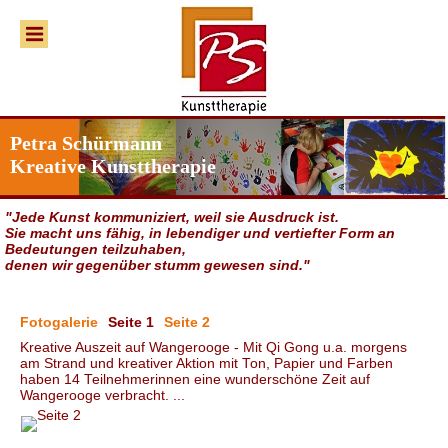
Petra Schürmann
Kreative Kunsttherapie
"Jede Kunst kommuniziert, weil sie Ausdruck ist.
Sie macht uns fähig, in lebendiger und vertiefter Form an
Bedeutungen teilzuhaben,
denen wir gegenüber stumm gewesen sind."
Seite 1
Seite 2
Kreative Auszeit auf Wangerooge - Mit Qi Gong u.a. morgens
am Strand und kreativer Aktion mit Ton, Papier und Farben
haben 14 Teilnehmerinnen eine wunderschöne Zeit auf
Wangerooge verbracht. ...