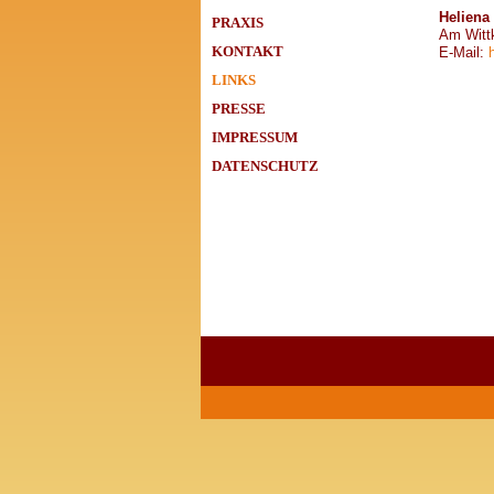
Heliena
PRAXIS
Am Witt
KONTAKT
E-Mail:
LINKS
PRESSE
IMPRESSUM
DATENSCHUTZ